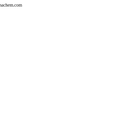
nachem.com