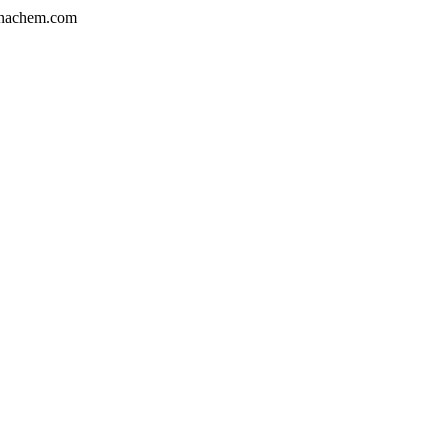
nachem.com